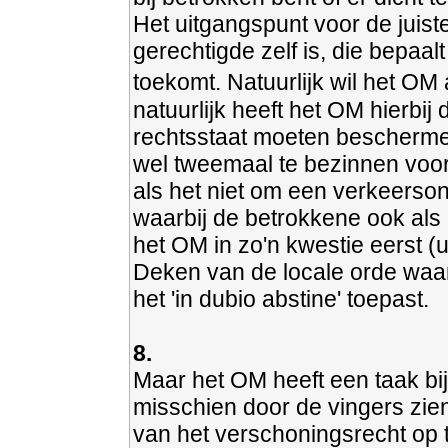
Het uitgangspunt voor de juist
gerechtigde zelf is, die bepaa
toekomt. Natuurlijk wil het O
natuurlijk heeft het OM hierbij
rechtsstaat moeten beschermen
wel tweemaal te bezinnen voor 
als het niet om een verkeerso
waarbij de betrokkene ook als 
het OM in zo'n kwestie eerst (u
Deken van de locale orde waa
het 'in dubio abstine' toepast.
8.
Maar het OM heeft een taak bi
misschien door de vingers zie
van het verschoningsrecht op 