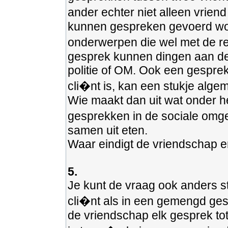
ander echter niet alleen vrien
kunnen gespreken gevoerd wor
onderwerpen die wel met de re
gesprek kunnen dingen aan de 
politie of OM. Ook een gespre
cli�nt is, kan een stukje alge
Wie maakt dan uit wat onder h
gesprekken in de sociale omgevi
samen uit eten.
Waar eindigt de vriendschap en
5.
Je kunt de vraag ook anders st
cli�nt als in een gemengd ges
de vriendschap elk gesprek tot