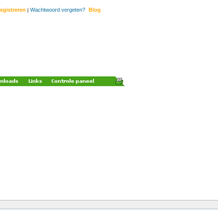
egistreren
Wachtwoord vergeten?
Blog
|