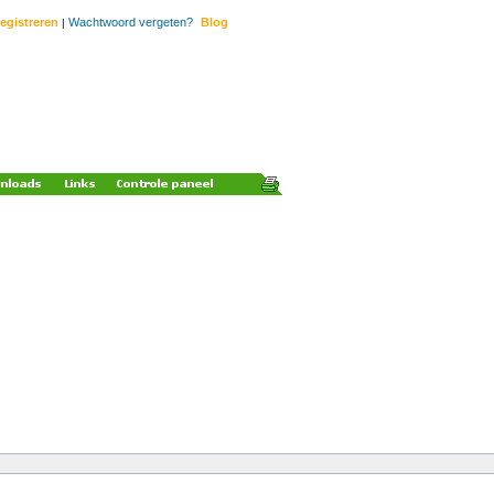
egistreren
Wachtwoord vergeten?
Blog
|