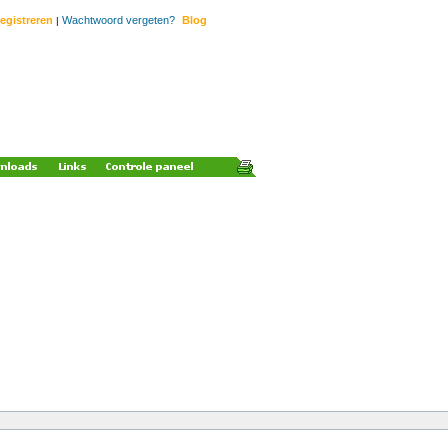
egistreren
Wachtwoord vergeten?
Blog
|