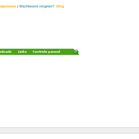
egistreren
Wachtwoord vergeten?
Blog
|