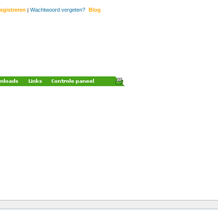
egistreren
Wachtwoord vergeten?
Blog
|