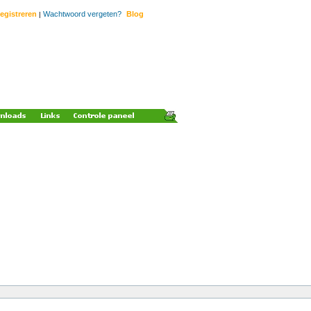
egistreren
Wachtwoord vergeten?
Blog
|