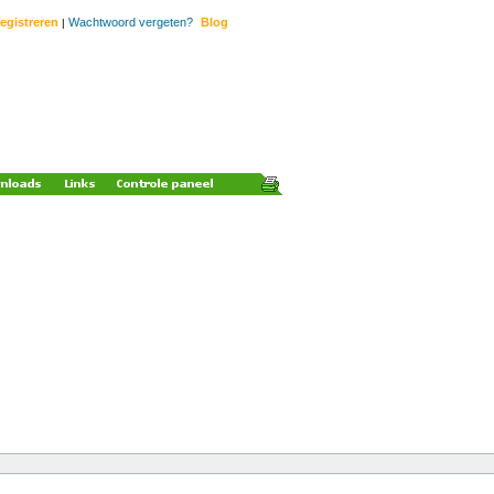
egistreren
Wachtwoord vergeten?
Blog
|