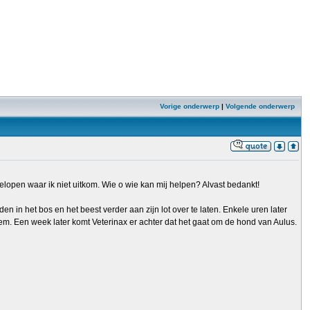
Vorige onderwerp
|
Volgende onderwerp
elopen waar ik niet uitkom. Wie o wie kan mij helpen? Alvast bedankt!
 in het bos en het beest verder aan zijn lot over te laten. Enkele uren later
em. Een week later komt Veterinax er achter dat het gaat om de hond van Aulus.