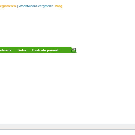
egistreren
Wachtwoord vergeten?
Blog
|