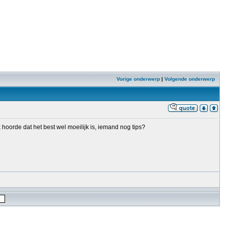
Vorige onderwerp
|
Volgende onderwerp
oorde dat het best wel moeilijk is, iemand nog tips?