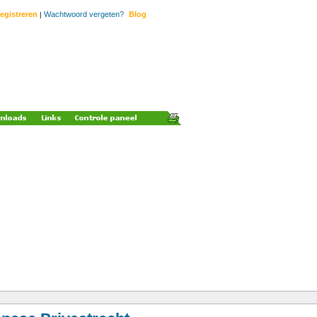
egistreren
Wachtwoord vergeten?
Blog
|