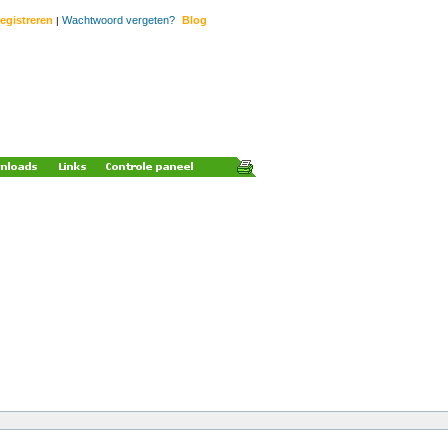
egistreren
Wachtwoord vergeten?
Blog
|