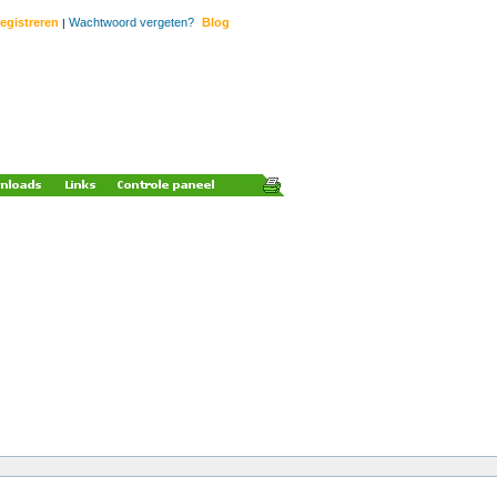
egistreren
Wachtwoord vergeten?
Blog
|