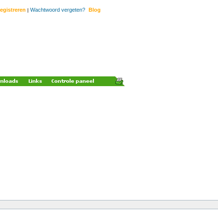
egistreren
Wachtwoord vergeten?
Blog
|