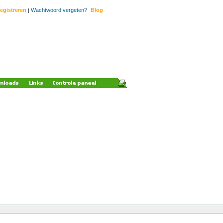
egistreren
Wachtwoord vergeten?
Blog
|