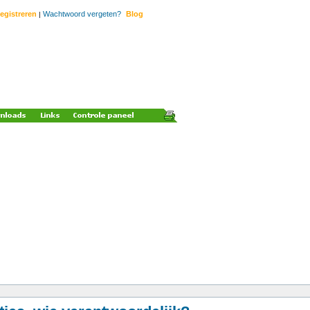
egistreren
Wachtwoord vergeten?
Blog
|