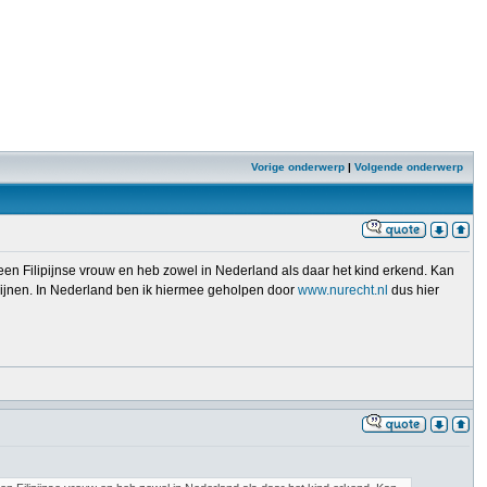
Vorige onderwerp
|
Volgende onderwerp
 een Filipijnse vrouw en heb zowel in Nederland als daar het kind erkend. Kan
ipijnen. In Nederland ben ik hiermee geholpen door
www.nurecht.nl
dus hier