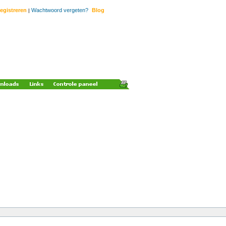
egistreren
Wachtwoord vergeten?
Blog
|