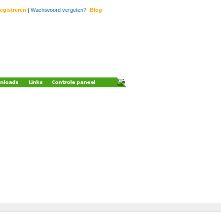
egistreren
Wachtwoord vergeten?
Blog
|