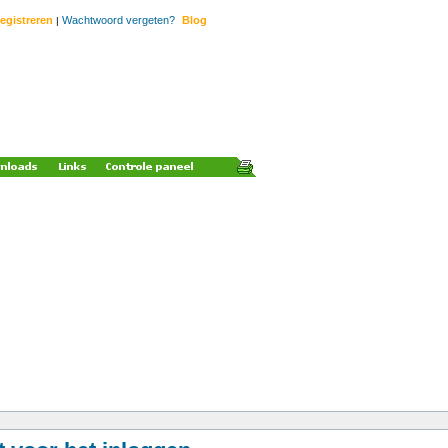
egistreren
Wachtwoord vergeten?
Blog
|