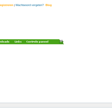
egistreren
Wachtwoord vergeten?
Blog
|