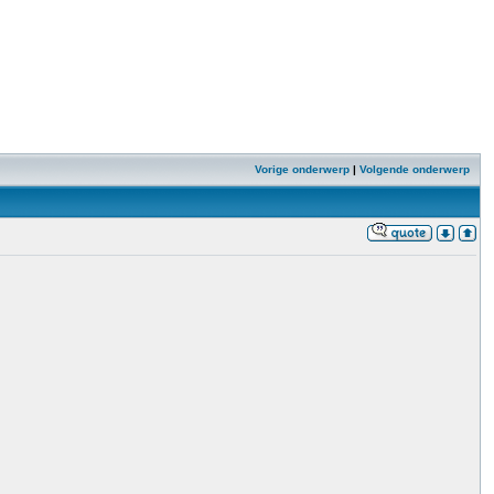
Vorige onderwerp
|
Volgende onderwerp