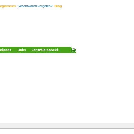
egistreren
Wachtwoord vergeten?
Blog
|