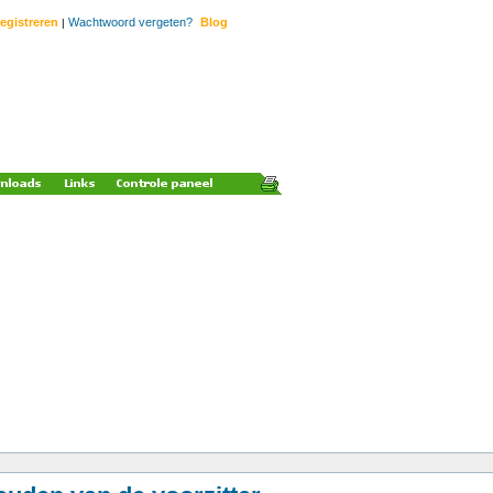
egistreren
Wachtwoord vergeten?
Blog
|