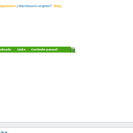
egistreren
Wachtwoord vergeten?
Blog
|