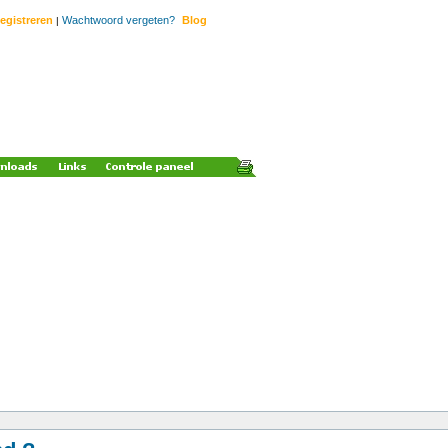
egistreren
Wachtwoord vergeten?
Blog
|