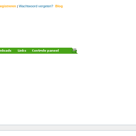
egistreren
Wachtwoord vergeten?
Blog
|