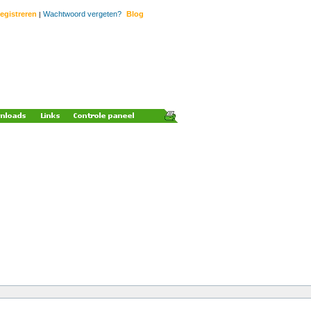
egistreren
Wachtwoord vergeten?
Blog
|