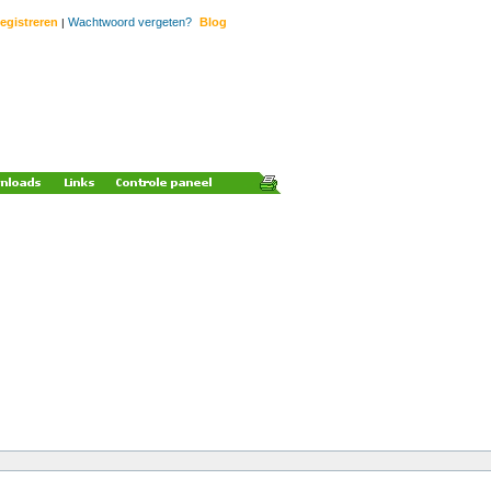
egistreren
Wachtwoord vergeten?
Blog
|