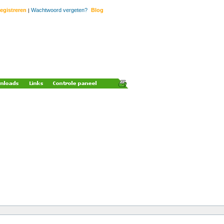
egistreren
Wachtwoord vergeten?
Blog
|