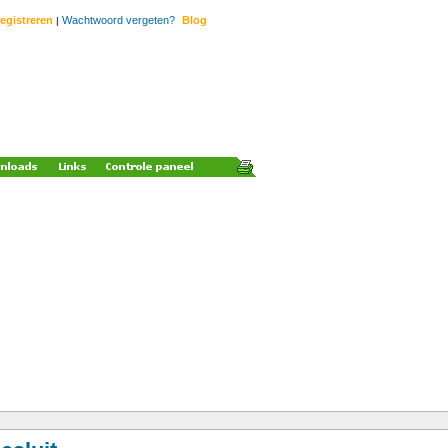
egistreren
Wachtwoord vergeten?
Blog
|