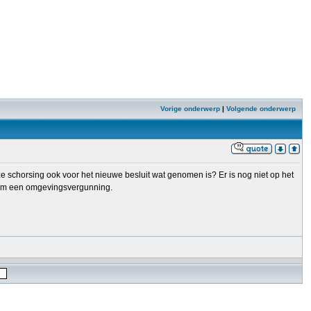
Vorige onderwerp
|
Volgende onderwerp
ze schorsing ook voor het nieuwe besluit wat genomen is? Er is nog niet op het
c om een omgevingsvergunning.