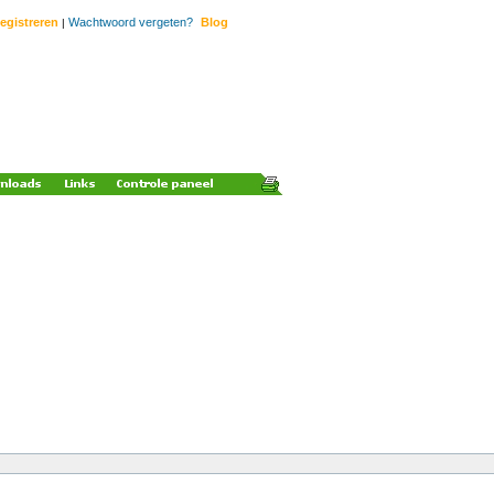
egistreren
Wachtwoord vergeten?
Blog
|