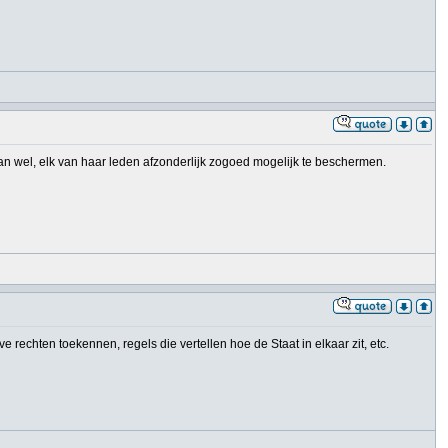
n wel, elk van haar leden afzonderlijk zogoed mogelijk te beschermen.
 rechten toekennen, regels die vertellen hoe de Staat in elkaar zit, etc.