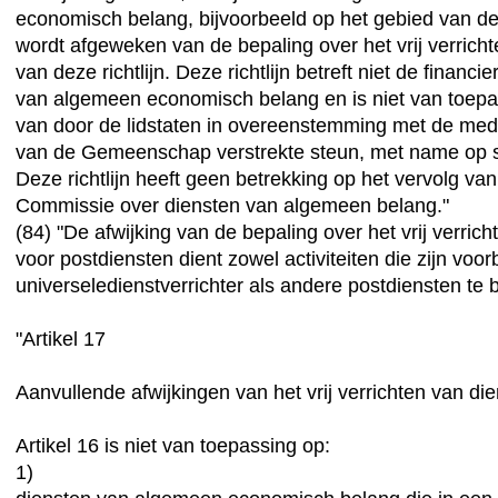
economisch belang, bijvoorbeeld op het gebied van de
wordt afgeweken van de bepaling over het vrij verrich
van deze richtlijn. Deze richtlijn betreft niet de financi
van algemeen economisch belang en is niet van toepas
van door de lidstaten in overeenstemming met de med
van de Gemeenschap verstrekte steun, met name op s
Deze richtlijn heeft geen betrekking op het vervolg va
Commissie over diensten van algemeen belang."
(84) "De afwijking van de bepaling over het vrij verric
voor postdiensten dient zowel activiteiten die zijn vo
universeledienstverrichter als andere postdiensten te b
"Artikel 17
Aanvullende afwijkingen van het vrij verrichten van di
Artikel 16 is niet van toepassing op:
1)