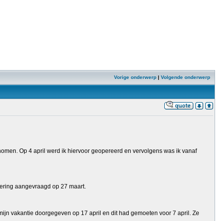
Vorige onderwerp
|
Volgende onderwerp
nomen. Op 4 april werd ik hiervoor geopereerd en vervolgens was ik vanaf
itkering aangevraagd op 27 maart.
mijn vakantie doorgegeven op 17 april en dit had gemoeten voor 7 april. Ze