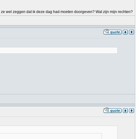
jl ze wel zeggen dat ik deze dag had moeten doorgeven? Wat zijn mijn rechten?