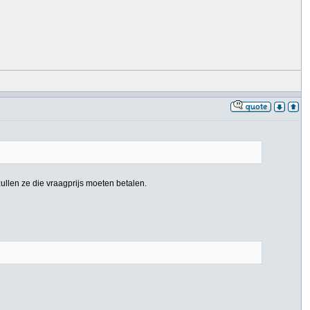
ullen ze die vraagprijs moeten betalen.