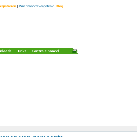
egistreren
Wachtwoord vergeten?
Blog
|