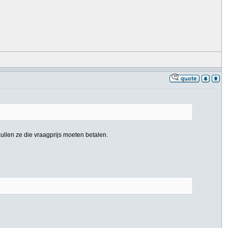
ullen ze die vraagprijs moeten betalen.