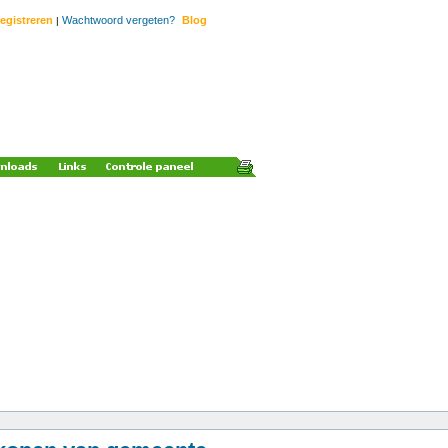
egistreren
Wachtwoord vergeten?
Blog
|