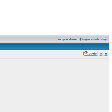
Vorige onderwerp
|
Volgende onderwerp