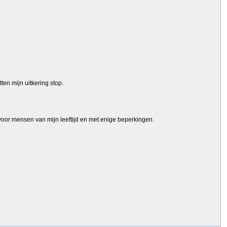
ten mijn uitkering stop.
 voor mensen van mijn leeftijd en met enige beperkingen.