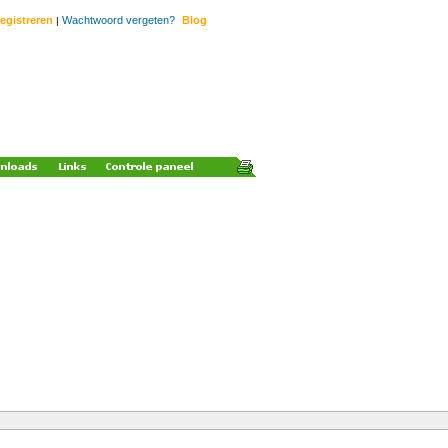
egistreren
Wachtwoord vergeten?
Blog
|