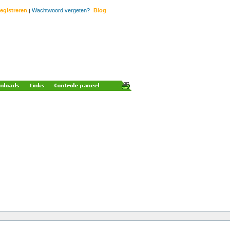
egistreren
Wachtwoord vergeten?
Blog
|