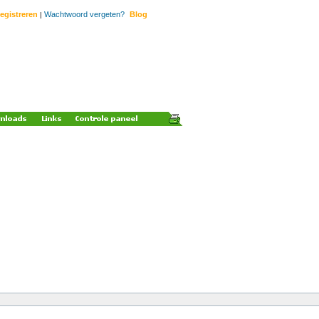
egistreren
Wachtwoord vergeten?
Blog
|