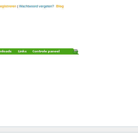
egistreren
Wachtwoord vergeten?
Blog
|