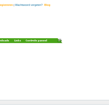
egistreren
Wachtwoord vergeten?
Blog
|