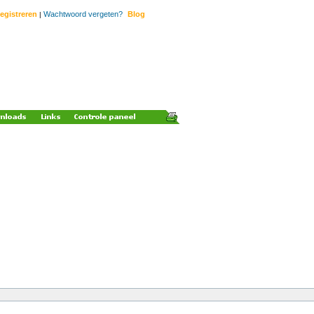
egistreren
Wachtwoord vergeten?
Blog
|