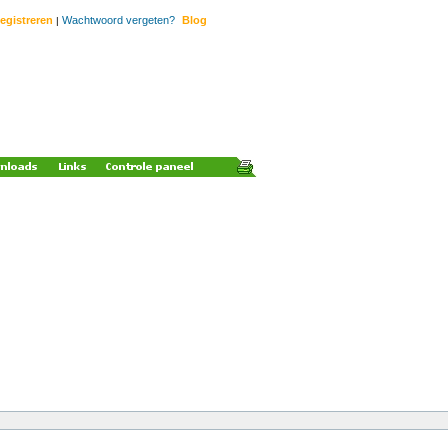
egistreren
Wachtwoord vergeten?
Blog
|