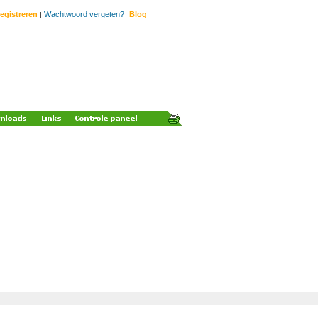
egistreren
Wachtwoord vergeten?
Blog
|