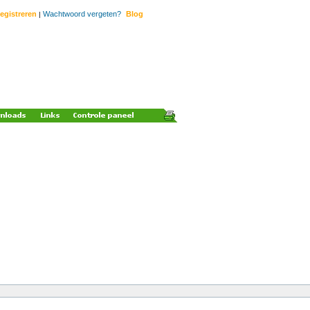
egistreren
Wachtwoord vergeten?
Blog
|