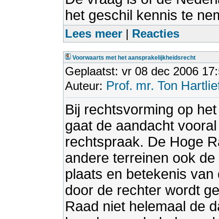
het geschil kennis te ne
Lees meer
|
Reacties
Voorwaarts met het aansprakelijkheidsrecht
Geplaatst: vr 08 dec 2006 17
Prof. mr. Ton Hartlie
Auteur:
Bij rechtsvorming op het
gaat de aandacht vooral 
rechtspraak. De Hoge R
andere terreinen ook de 
plaats en betekenis van
door de rechter wordt ge
Raad niet helemaal de dan