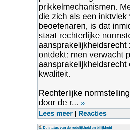
prikkelmechanismen. Me
die zich als een inktvlek
beoefenaren, is dat inmi
staat rechterlijke normst
aansprakelijkheidsrecht 
ontdekt: men verwacht po
aansprakelijkheidsrecht 
kwaliteit.
Rechterlijke normstelling
door de r...
»
Lees meer
|
Reacties
De status van de redelijkheid en billijkheid