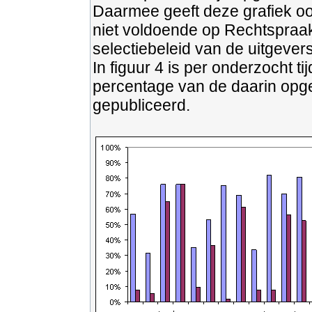
Daarmee geeft deze grafiek oo
niet voldoende op Rechtspraak.
selectiebeleid van de uitgever
In figuur 4 is per onderzocht 
percentage van de daarin opge
gepubliceerd.