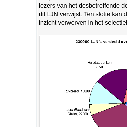
lezers van het desbetreffende 
dit LJN verwijst. Ten slotte kan
inzicht verwerven in het selectie