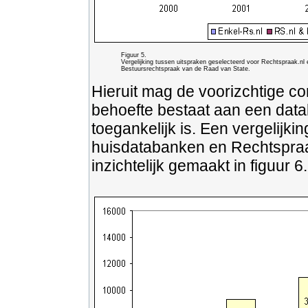
Figuur 5.
Vergelijking tussen uitspraken geselecteerd voor Rechtspraak.nl
Bestuursrechtspraak van de Raad van State.
Hieruit mag de voorizchtige co
behoefte bestaat aan een datab
toegankelijk is. Een vergelijki
huisdatabanken en Rechtspraak
inzichtelijk gemaakt in figuur 6.