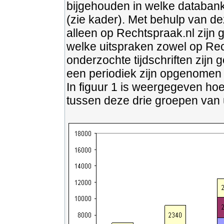
bijgehouden in welke databanke
(zie kader). Met behulp van d
alleen op Rechtspraak.nl zijn g
welke uitspraken zowel op Rec
onderzochte tijdschriften zijn g
een periodiek zijn opgenomen (
In figuur 1 is weergegeven ho
tussen deze drie groepen van u