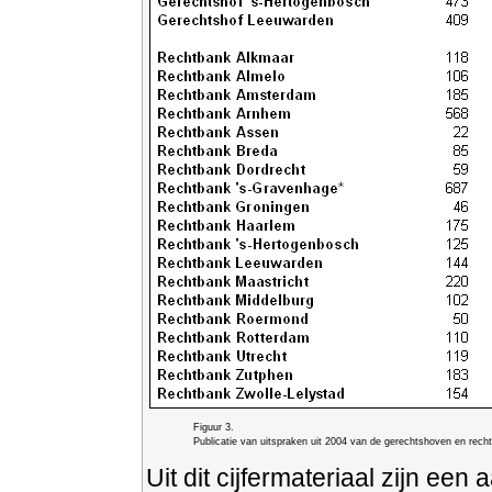
Figuur 3.
Publicatie van uitspraken uit 2004 van de gerechtshoven en rech
Uit dit cijfermateriaal zijn een 