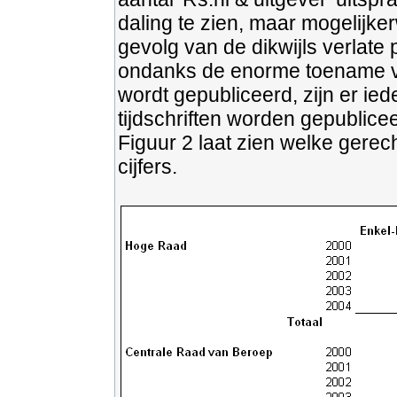
daling te zien, maar mogelijker
gevolg van de dikwijls verlate 
ondanks de enorme toename va
wordt gepubliceerd, zijn er ied
tijdschriften worden gepublice
Figuur 2 laat zien welke gerec
cijfers.