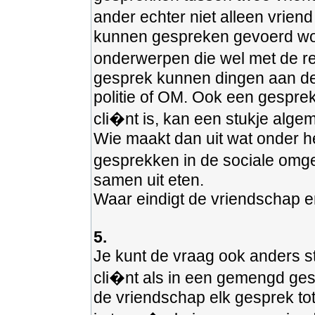
ander echter niet alleen vrien
kunnen gespreken gevoerd wor
onderwerpen die wel met de re
gesprek kunnen dingen aan de 
politie of OM. Ook een gespre
cli�nt is, kan een stukje alge
Wie maakt dan uit wat onder h
gesprekken in de sociale omgevi
samen uit eten.
Waar eindigt de vriendschap en
5.
Je kunt de vraag ook anders st
cli�nt als in een gemengd ges
de vriendschap elk gesprek tot