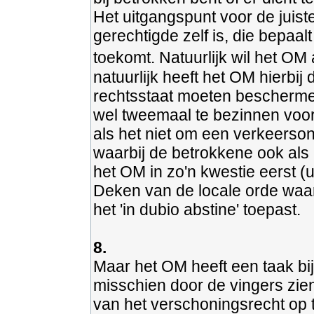
Het uitgangspunt voor de juist
gerechtigde zelf is, die bepaa
toekomt. Natuurlijk wil het O
natuurlijk heeft het OM hierbij
rechtsstaat moeten beschermen
wel tweemaal te bezinnen voor 
als het niet om een verkeerso
waarbij de betrokkene ook als 
het OM in zo'n kwestie eerst (u
Deken van de locale orde waa
het 'in dubio abstine' toepast.
8.
Maar het OM heeft een taak bi
misschien door de vingers zie
van het verschoningsrecht op 