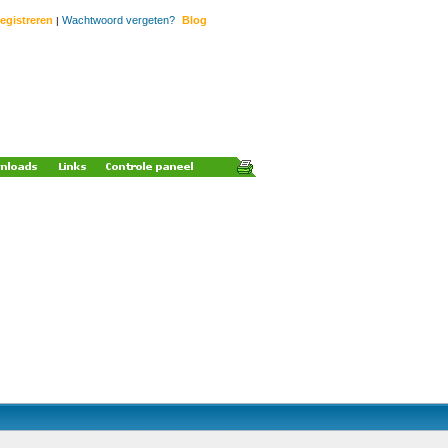
egistreren
Wachtwoord vergeten?
Blog
|