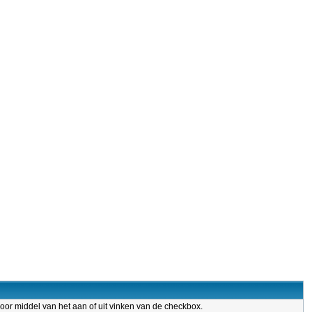
door middel van het aan of uit vinken van de checkbox.