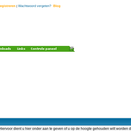
egistreren
Wachtwoord vergeten?
Blog
|
 Hiervoor dient u hier onder aan te geven of u op de hoogte gehouden wilt worden 