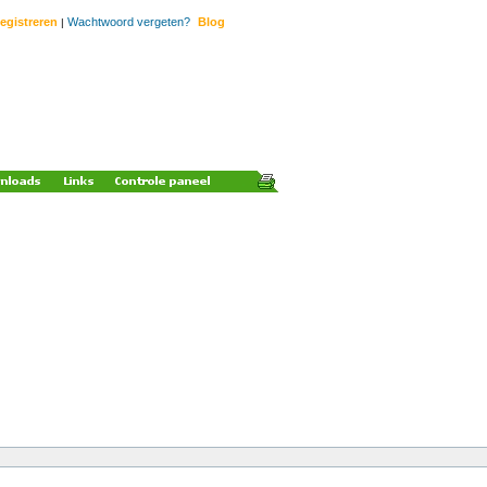
egistreren
Wachtwoord vergeten?
Blog
|