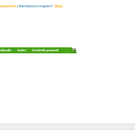
egistreren
Wachtwoord vergeten?
Blog
|